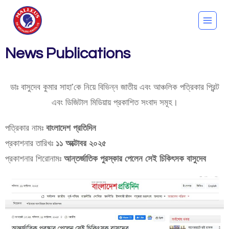
News Publications
ডাঃ বাসুদেব কুমার সাহা’কে নিয়ে বিভিন্ন জাতীয় এবং আঞ্চলিক পত্রিকার প্রিন্ট
এবং ডিজিটাল মিডিয়ায় প্রকাশিত সংবাদ সমূহ।
পত্রিকার নামঃ
বাংলাদেশ প্রতিদিন
প্রকাশনার তারিখঃ
১১ অক্টোবর ২০২৫
প্রকাশনার শিরোনামঃ
আন্তর্জাতিক পুরস্কার পেলেন সেই চিকিৎসক বাসুদেব