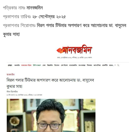
পত্রিকার নামঃ
মানবজমিন
প্রকাশনার তারিখঃ
২৮ সেপ্টেম্বর ২০২৫
প্রকাশনার শিরোনামঃ
বিরল গলার টিউমার অপসারণ করে আলোচনায় ডা. বাসুদেব
কুমার সাহা