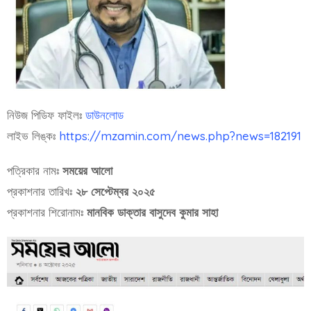
নিউজ পিডিফ ফাইলঃ
ডাউনলোড
লাইভ লিঙ্কঃ
https://mzamin.com/news.php?news=182191
পত্রিকার নামঃ
সময়ের আলো
প্রকাশনার তারিখঃ
২৮ সেপ্টেম্বর ২০২৫
প্রকাশনার শিরোনামঃ
মানবিক ডাক্তার বাসুদেব কুমার সাহা