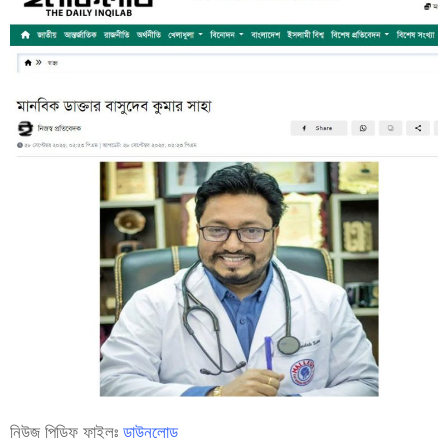
নিউজ পিডিফ ফাইলঃ
ডাউনলোড