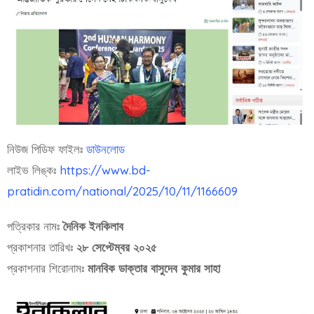
নিউজ পিডিফ ফাইলঃ
ডাউনলোড
লাইভ লিঙ্কঃ
https://www.bd-
pratidin.com/national/2025/10/11/1166609
পত্রিকার নামঃ
দৈনিক ইনকিলাব
প্রকাশনার তারিখঃ
২৮ সেপ্টেম্বর ২০২৫
প্রকাশনার শিরোনামঃ
মানবিক ডাক্তার বাসুদেব কুমার সাহা