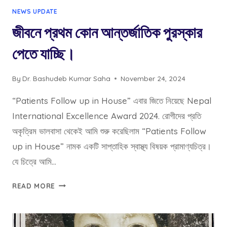
NEWS UPDATE
জীবনে প্রথম কোন আন্তর্জাতিক পুরস্কার
পেতে যাচ্ছি।
By
Dr. Bashudeb Kumar Saha
November 24, 2024
“Patients Follow up in House” এবার জিতে নিয়েছে Nepal
International Excellence Award 2024. রোগীদের প্রতি
অকৃত্রিম ভালবাসা থেকেই আমি শুরু করেছিলাম “Patients Follow
up in House” নামক একটি সাপ্তাহিক স্বাস্থ্য বিষয়ক প্রামাণ্যচিত্র।
যে চিত্রে আমি…
জীবনে
READ MORE
প্রথম
কোন
আন্তর্জাতিক