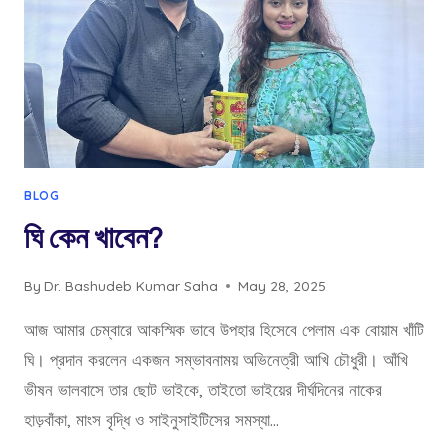
BLOG
ঘি কেন খাবেন?
By
Dr. Bashudeb Kumar Saha
May 28, 2025
আজ আমার চেম্বারে আকস্মিক ভাবে উপহার হিসেবে পেলাম এক বোয়াম খাঁটি
ঘি। প্রদান করলেন একজন সম্ভাবনাময় অভিনেত্রী আখি চৌধুরী। আঁখি
ভীষন ভালবাসে তার ছোট ভাইকে, তাইতো ভাইয়ের দীর্ঘদিনের নাকের
হাড়বাঁকা, মাংস বৃদ্ধি ও সাইনুসাইটিসের সমস্যা…