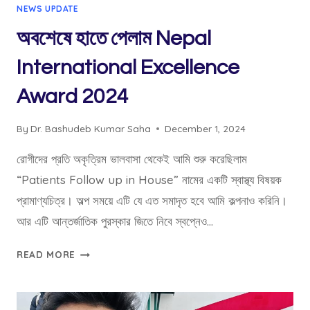
NEWS UPDATE
অবশেষে হাতে পেলাম Nepal
International Excellence
Award 2024
By
Dr. Bashudeb Kumar Saha
December 1, 2024
রোগীদের প্রতি অকৃত্রিম ভালবাসা থেকেই আমি শুরু করেছিলাম
“Patients Follow up in House” নামের একটি স্বাস্থ্য বিষয়ক
প্রামাণ্যচিত্র। অল্প সময়ে এটি যে এত সমাদৃত হবে আমি কল্পনাও করিনি।
আর এটি আন্তর্জাতিক পুরস্কার জিতে নিবে স্বপ্নেও…
অবশেষে
READ MORE
হাতে
পেলাম
NEPAL