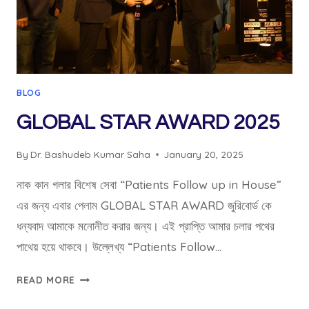
BLOG
GLOBAL STAR AWARD 2025
By
Dr. Bashudeb Kumar Saha
January 20, 2025
নাক কান গলার বিশেষ সেবা “Patients Follow up in House”
এর জন্য এবার পেলাম GLOBAL STAR AWARD জুরিবোর্ড কে
ধন্যবাদ আমাকে মনোনীত করার জন্য। এই প্রাপ্তি আমার চলার পথের
পাথেয় হয়ে থাকবে। উল্লেখ্য “Patients Follow…
GLOBAL
READ MORE
STAR